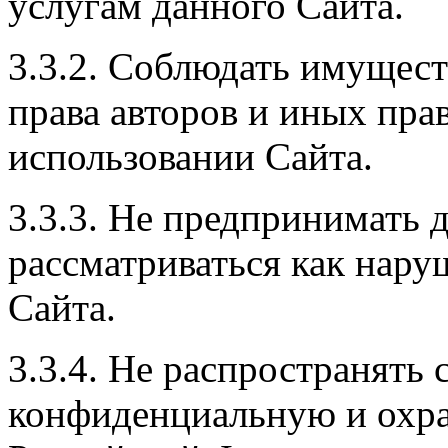
услугам данного Сайта.
3.3.2. Соблюдать имущес
права авторов и иных пра
использовании Сайта.
3.3.3. Не предпринимать 
рассматриваться как нар
Сайта.
3.3.4. Не распространять
конфиденциальную и охра