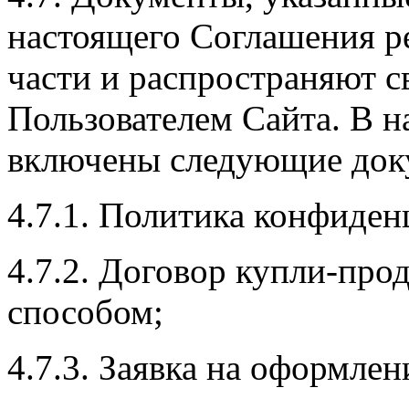
настоящего Соглашения р
части и распространяют с
Пользователем Сайта. В 
включены следующие док
4.7.1. Политика конфиден
4.7.2. Договор купли-пр
способом;
4.7.3. Заявка на оформлени