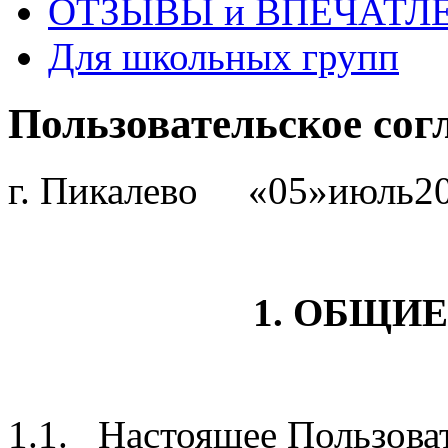
ОТЗЫВЫ и ВПЕЧАТЛ
Для школьных групп
Пользовательское сог
г. Пикалево «05»июль20
1.
ОБЩИЕ
1.1. Настоящее Пользоват