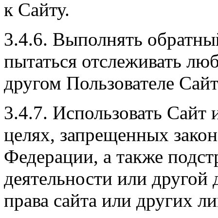
к Сайту.
3.4.6. Выполнять обратны
пытаться отслеживать л
другом Пользователе Сайт
3.4.7. Использовать Сайт
целях, запрещенных зако
Федерации, а также подст
деятельности или другой
права сайта или других ли