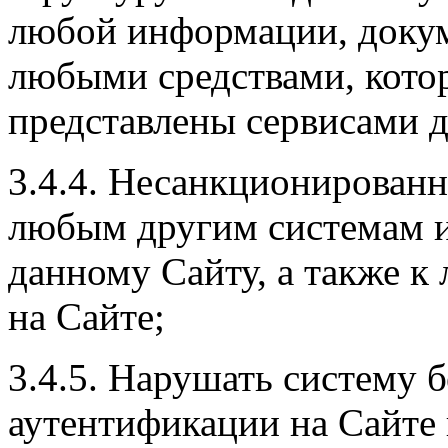
любой информации, докум
любыми средствами, кото
представлены сервисами д
3.4.4. Несанкционирован
любым другим системам и
данному Сайту, а также к
на Сайте;
3.4.5. Нарушать систему 
аутентификации на Сайте 