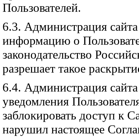
Пользователей.
6.3. Администрация сайта
информацию о Пользовате
законодательство Российс
разрешает такое раскрыти
6.4. Администрация сайта
уведомления Пользователя
заблокировать доступ к Са
нарушил настоящее Согла