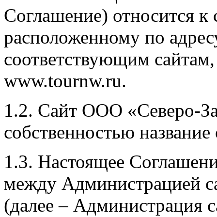
Соглашение) относится к
расположенному по адрес
соответствующим сайтам,
www.tournw.ru.
1.2. Сайт ООО «Северо-За
собственностью название 
1.3. Настоящее Соглашен
между Администрацией с
(далее – Администрация с