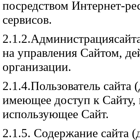
посредством Интернет-ре
сервисов.
2.1.2.Администрациясайт
на управления Сайтом, д
организации.
2.1.4.Пользователь сайта (
имеющее доступ к Сайту, 
использующее Сайт.
2.1.5. Содержание сайта (