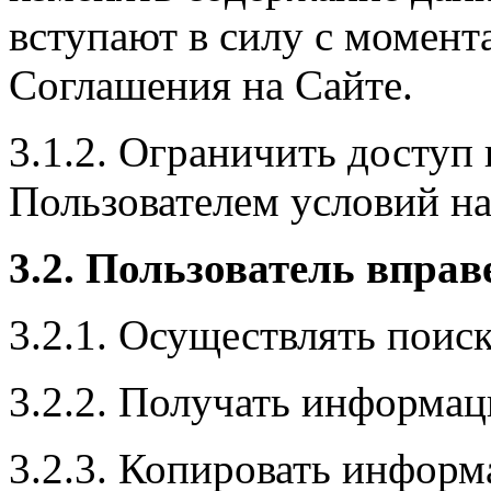
вступают в силу с момент
Соглашения на Сайте.
3.1.2. Ограничить доступ
Пользователем условий н
3
.2. Пользователь вправ
3.2.1. Осуществлять поис
3.2.2. Получать информац
3.2.3. Копировать информ