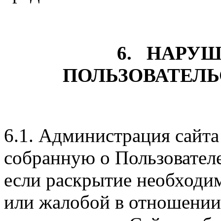
6. НАРУ
ПОЛЬЗОВАТЕЛ
6.1. Администрация сайт
собранную о Пользовател
если раскрытие необходим
или жалобой в отношении