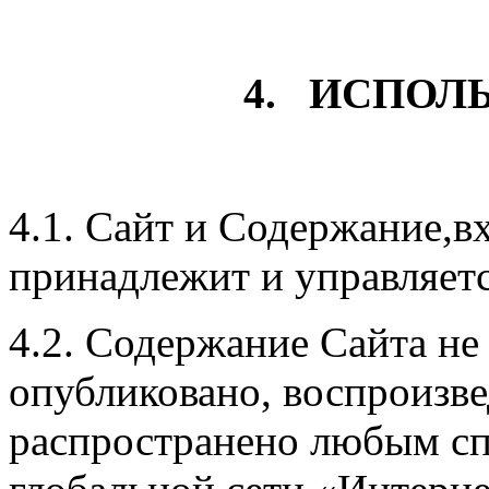
4. ИСПОЛ
4.1. Сайт и Содержание,в
принадлежит и управляет
4.2. Содержание Сайта не
опубликовано, воспроизве
распространено любым сп