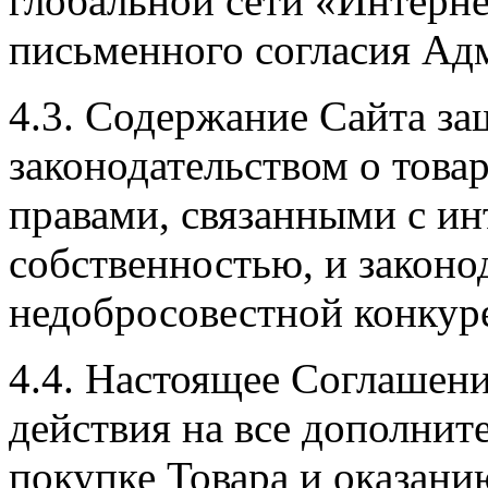
глобальной сети «Интерне
письменного согласия Ад
4.3. Содержание Сайта з
законодательством о това
правами, связанными с ин
собственностью, и законо
недобросовестной конкур
4.4. Настоящее Соглашени
действия на все дополнит
покупке Товара и оказани