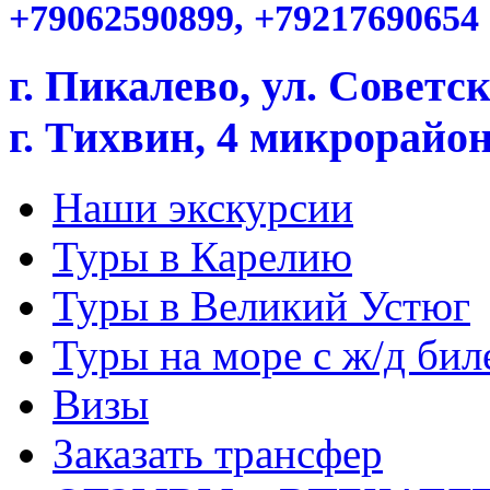
+79062590899, +79217690654
г. Пикалево, ул. Советск
г. Тихвин, 4 микрорайон,
Наши экскурсии
Туры в Карелию
Туры в Великий Устюг
Туры на море с ж/д бил
Визы
Заказать трансфер