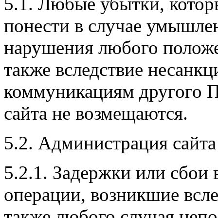
5.1. Любые убытки, котор
понести в случае умышле
нарушения любого положе
также вследствие несанкц
коммуникациям другого П
сайта не возмещаются.
5.2. Администрация сайта 
5.2.1. Задержки или сбои
операции, возникшие всле
также любого случая непо