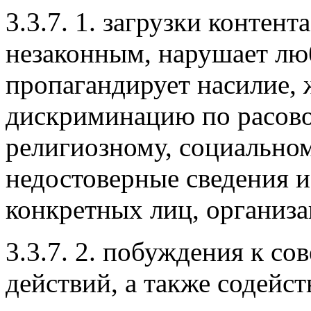
3.3.7. 1. загрузки контент
незаконным, нарушает люб
пропагандирует насилие, ж
дискриминацию по расово
религиозному, социально
недостоверные сведения и
конкретных лиц, организа
3.3.7. 2. побуждения к 
действий, а также содейс