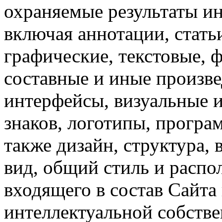
охраняемые результаты ин
включая аннотации, стать
графические, текстовые, 
составные и иные произве
интерфейсы, визуальные 
знаков, логотипы, програ
также дизайн, структура,
вид, общий стиль и расп
входящего в состав Сайта
интеллектуальной собстве