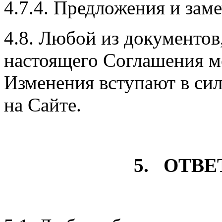
4.7.4. Предложения и зам
4.8. Любой из документов
настоящего Соглашения м
Изменения вступают в сил
на Сайте.
5. ОТВ