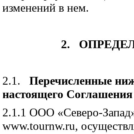
изменений в нем.
2. ОПРЕДЕ
2.1.
Перечисленные ниж
настоящего Соглашения 
2.1.1 ООО «Северо-Запад
www.tournw.ru, осуществ