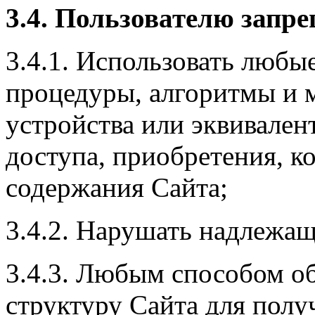
3
.4. Пользователю запре
3.4.1. Использовать любы
процедуры, алгоритмы и 
устройства или эквивале
доступа, приобретения, к
содержания Сайта;
3.4.2. Нарушать надлежа
3.4.3. Любым способом о
структуру Сайта для пол