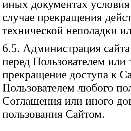
иных документах условия 
случае прекращения дейс
технической неполадки и
6.5. Администрация сайта
перед Пользователем или 
прекращение доступа к Са
Пользователем любого по
Соглашения или иного до
пользования Сайтом.