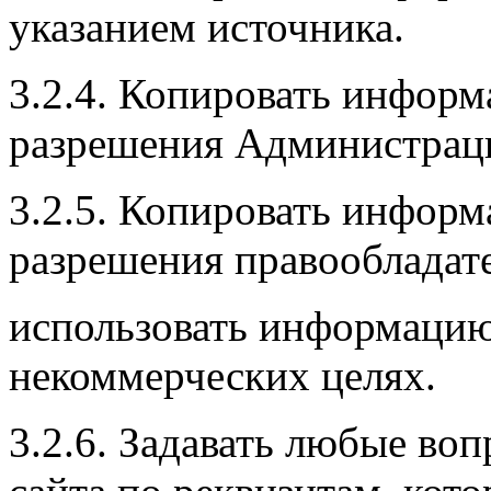
указанием источника.
3.2.4. Копировать информ
разрешения Администраци
3.2.5. Копировать информ
разрешения правообладат
использовать информацию
некоммерческих целях.
3.2.6. Задавать любые во