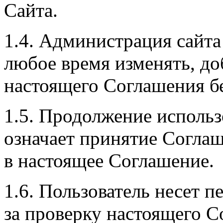
Сайта.
1.4. Администрация сайта 
любое время изменять, до
настоящего Соглашения бе
1.5. Продолжение использ
означает принятие Согла
в настоящее Соглашение.
1.6. Пользователь несет 
за проверку настоящего С