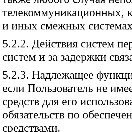
телекоммуникационных, к
и иных смежных системах
5.2.2. Действия систем пе
систем и за задержки связ
5.2.3. Надлежащее функци
если Пользователь не им
средств для его использов
обязательств по обеспече
средствами.