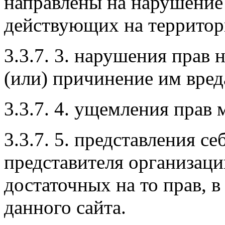
направлены на нарушение 
действующих на территор
3.3.7. 3. нарушения прав
(или) причинение им вред
3.3.7. 4. ущемления прав
3.3.7. 5. представления се
представителя организаци
достаточных на то прав, в
данного сайта.