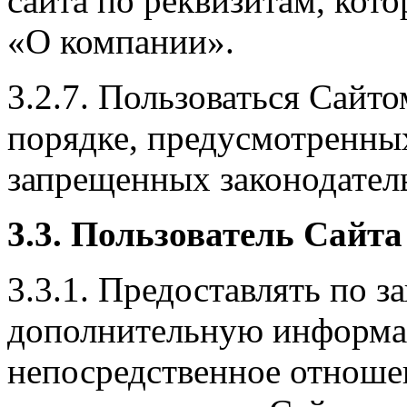
сайта по реквизитам, кото
«О компании».
3.2.7. Пользоваться Сайт
порядке, предусмотренны
запрещенных законодател
3
.3. Пользователь Сайта
3.3.1. Предоставлять по 
дополнительную информац
непосредственное отноше