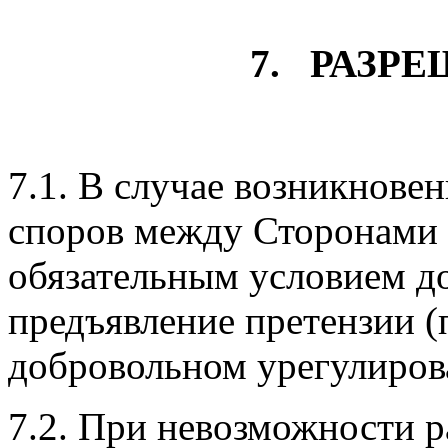
7. РАЗР
7.1. В случае возникнове
споров между Сторонами
обязательным условием до
предъявление претензии 
добровольном урегулиров
7.2. При невозможности 