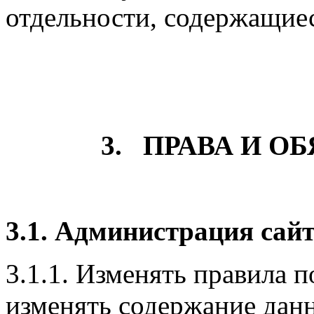
отдельности, содержащиес
3. ПРАВА И О
3.1. Администрация сайт
3.1.1. Изменять правила п
изменять содержание дан