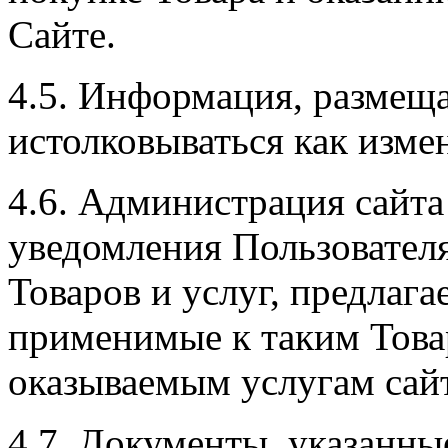
Сайте.
4.5. Информация, размеща
истолковываться как изме
4.6. Администрация сайта
уведомления Пользователя
Товаров и услуг, предлага
применимые к таким Товар
оказываемым услугам сайт
4.7. Документы, указанные 