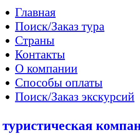
Главная
Поиск/Заказ тура
Страны
Контакты
О компании
Способы оплаты
Поиск/Заказ экскурсий
туристическая компа