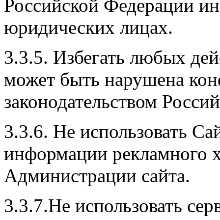
Российской Федерации и
юридических лицах.
3.3.5. Избегать любых дей
может быть нарушена кон
законодательством Росси
3.3.6. Не использовать Са
информации рекламного ха
Администрации сайта.
3.3.7.Не использовать сер