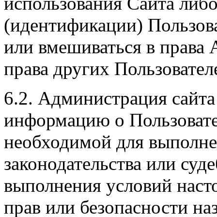
использования Сайта либо
(идентификации) Пользов
или вмешиваться в права 
права других Пользовател
6.2. Администрация сайт
информацию о Пользовате
необходимой для выполн
законодательства или суд
выполнения условий наст
прав или безопасности на